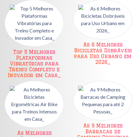
As 6 Melhores
Bicicletas Dobráveis
Top 5 Melhores
para Uso Urbano em
Plataformas
2026_
Vibratórias para
Treino Completo e
Inovador em Casa_
As 9 Melhores
Barracas de
As Melhores