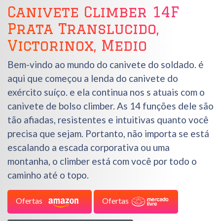
Canivete Climber 14F
Prata Translucido,
Victorinox, Medio
Bem-vindo ao mundo do canivete do soldado. é
aqui que começou a lenda do canivete do
exército suíço. e ela continua nos s atuais com o
canivete de bolso climber. As 14 funções dele são
tão afiadas, resistentes e intuitivas quanto você
precisa que sejam. Portanto, não importa se está
escalando a escada corporativa ou uma
montanha, o climber está com você por todo o
caminho até o topo.
Ofertas
Ofertas