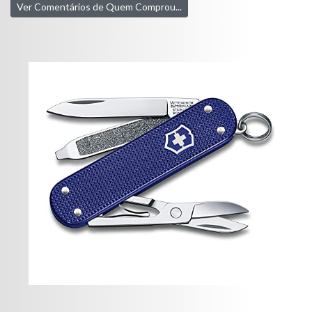
Ver Comentários de Quem Comprou...