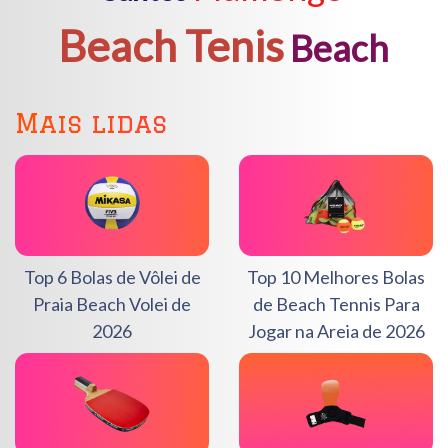
Beach Tenis
Beach
Mais lidas
Top 6 Bolas de Vôlei de
Top 10 Melhores Bolas
Praia Beach Volei de
de Beach Tennis Para
2026
Jogar na Areia de 2026