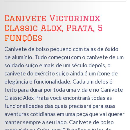
Canivete Victorinox
Classic Alox, Prata, 5
funções
Canivete de bolso pequeno com talas de óxido
de alumínio. Tudo começou com o canivete de um
soldado suíço e mais de um século depois, o
canivete do exército suíço ainda é um ícone de
elegância e funcionalidade. Cada um deles é
feito para durar por toda uma vida e no Canivete
Classic Alox Prata você encontrará todas as
funcionalidades das quais precisará para suas
aventuras cotidianas em uma peça que vai querer
manter sempre a seu lado. Canivete de bolso