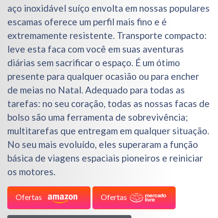
aço inoxidável suíço envolta em nossas populares
escamas oferece um perfil mais fino e é
extremamente resistente. Transporte compacto:
leve esta faca com você em suas aventuras
diárias sem sacrificar o espaço. É um ótimo
presente para qualquer ocasião ou para encher
de meias no Natal. Adequado para todas as
tarefas: no seu coração, todas as nossas facas de
bolso são uma ferramenta de sobrevivência;
multitarefas que entregam em qualquer situação.
No seu mais evoluído, eles superaram a função
básica de viagens espaciais pioneiros e reiniciar
os motores.
Ofertas
Ofertas