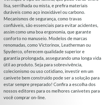
lisa, serrilhada ou mista, e prefira materiais
duráveis como aço inoxidável ou carbono.
Mecanismos de segurança, como travas
confiáveis, são essenciais para evitar acidentes,
assim como uma boa ergonomia, que garante
conforto no manuseio. Modelos de marcas
renomadas, como Victorinox, Leatherman ou
Spyderco, oferecem qualidade superior e
garantia prolongada, assegurando uma longa vida
útil ao produto. Seja para sobrevivência,
colecionismo ou uso cotidiano, investir em um
canivete bem construído pode ser a solução para
estar sempre preparado! Confira a escolha dos
nossos editores para os melhores canivetes para
você comprar on-line.