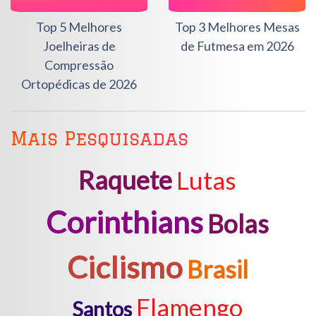
Top 5 Melhores
Top 3 Melhores Mesas
Joelheiras de
de Futmesa em 2026
Compressão
Ortopédicas de 2026
Mais Pesquisadas
Raquete
Lutas
Corinthians
Bolas
Ciclismo
Brasil
Flamengo
Santos