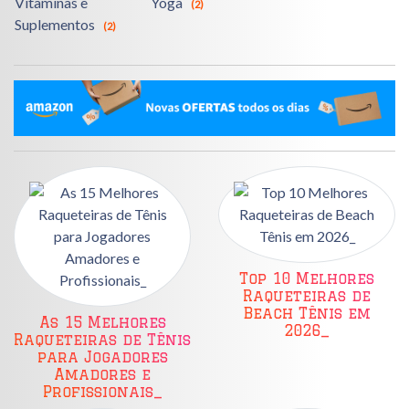
Vitaminas e
Yoga
(2)
Suplementos
(2)
Top 10 Melhores
Raqueteiras de
Beach Tênis em
As 15 Melhores
2026_
Raqueteiras de Tênis
para Jogadores
Amadores e
Profissionais_