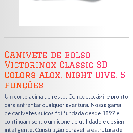
Canivete de bolso
Victorinox Classic SD
Colors Alox, Night Dive, 5
funções
Um corte acima do resto: Compacto, ágil e pronto
para enfrentar qualquer aventura. Nossa gama
de canivetes suíços foi fundada desde 1897 e
continuam sendo um ícone de utilidade e design
inteligente. Construção durável: a estrutura de