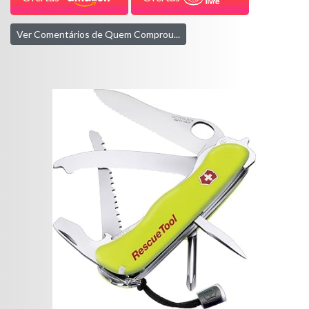
Ver Comentários de Quem Comprou...