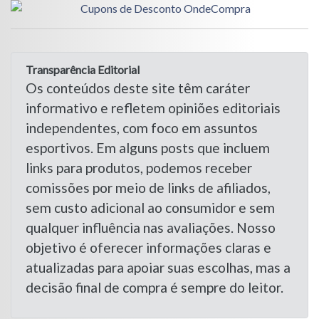
Transparência Editorial
Os conteúdos deste site têm caráter
informativo e refletem opiniões editoriais
independentes, com foco em assuntos
esportivos. Em alguns posts que incluem
links para produtos, podemos receber
comissões por meio de links de afiliados,
sem custo adicional ao consumidor e sem
qualquer influência nas avaliações. Nosso
objetivo é oferecer informações claras e
atualizadas para apoiar suas escolhas, mas a
decisão final de compra é sempre do leitor.