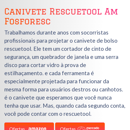
Canivete Rescuetool Am
Fosforesc
Trabalhamos durante anos com socorristas
profissionais para projetar o canivete de bolso
rescuetool. Ele tem um cortador de cinto de
segurança, um quebrador de janela e uma serra
disco para cortar vidro à prova de
estilhaçamento. e cada ferramenta é
especialmente projetada para funcionar da
mesma forma para usuários destros ou canhotos.
é o canivete que esperamos que você nunca
tenha que usar. Mas, quando cada segundo conta,
você pode contar com o rescuetool.
Ofertas
Ofertas