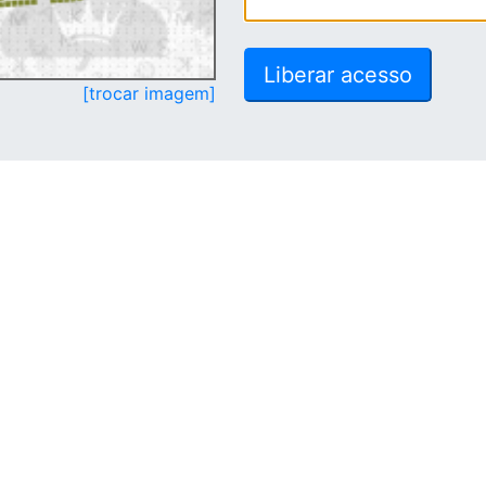
[trocar imagem]