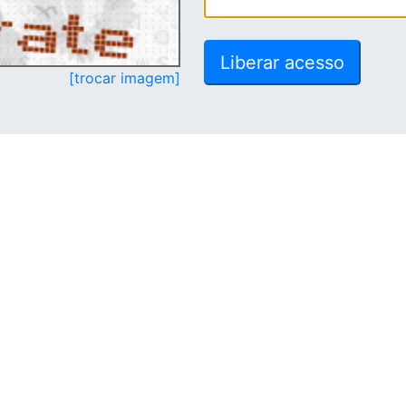
[trocar imagem]