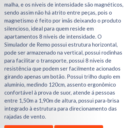
malha, e os níveis de intensidade são magnéticos,
sendo assim não há atrito entre peças, pois o
magnetismo é feito por imãs deixando o produto
silencioso, ideal para quem reside em
apartamentos 8 níveis de intensidade. O
Simulador de Remo possui estrutura horizontal,
pode ser armazenado na vertical, possui rodinhas
para facilitar o transporte, possui 8 níveis de
resistência que podem ser facilmente acionados
girando apenas um botão. Possui trilho duplo em
alumínio, medindo 120cm, assento ergonômico
confortável à prova de suor, atende á pessoas
entre 1,50m a 1,90m de altura, possui para-brisa
integrado à estrutura para direcionamento das
rajadas de vento.