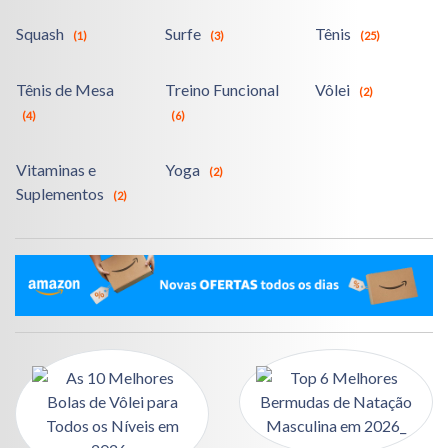
Squash
Surfe
Tênis
(1)
(3)
(25)
Tênis de Mesa
Treino Funcional
Vôlei
(2)
(4)
(6)
Vitaminas e
Yoga
(2)
Suplementos
(2)