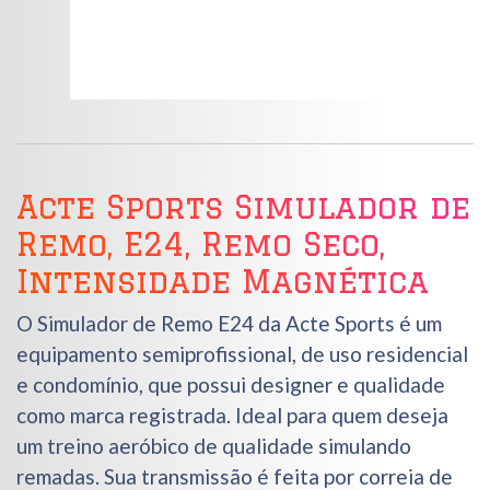
Acte Sports Simulador de
Remo, E24, Remo Seco,
Intensidade Magnética
O Simulador de Remo E24 da Acte Sports é um
equipamento semiprofissional, de uso residencial
e condomínio, que possui designer e qualidade
como marca registrada. Ideal para quem deseja
um treino aeróbico de qualidade simulando
remadas. Sua transmissão é feita por correia de