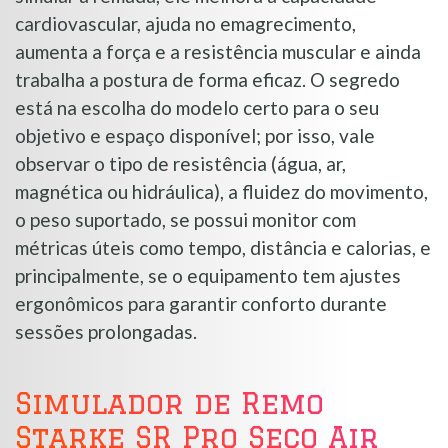
cardiovascular, ajuda no emagrecimento,
aumenta a força e a resistência muscular e ainda
trabalha a postura de forma eficaz. O segredo
está na escolha do modelo certo para o seu
objetivo e espaço disponível; por isso, vale
observar o tipo de resistência (água, ar,
magnética ou hidráulica), a fluidez do movimento,
o peso suportado, se possui monitor com
métricas úteis como tempo, distância e calorias, e
principalmente, se o equipamento tem ajustes
ergonômicos para garantir conforto durante
sessões prolongadas.
Simulador de Remo
Starke SR Pro Seco Air