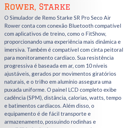
Rower, Starke
O Simulador de Remo Starke SR Pro Seco Air
Rower conta com conexão Bluetooth compatível
com aplicativos de treino, como o FitShow,
proporcionando uma experiência mais dinâmica e
imersiva. Também é compatível com cinta peitoral
para monitoramento cardíaco. Sua resistência
progressiva é baseada em ar, com 10 níveis
ajustáveis, gerados por movimentos giratórios
naturais, e o trilho em alumínio assegura uma
puxada uniforme. O painel LCD completo exibe
cadência (SPM), distância, calorias, watts, tempo
e batimentos cardíacos. Além disso, o
equipamento é de fácil transporte e
armazenamento, possuindo rodinhas e