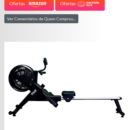
Ofertas
Ofertas
Ver Comentários de Quem Comprou...