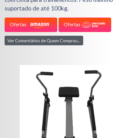
suportado de até 100kg.
Ofertas
Ofertas
Ver Comentários de Quem Comprou...