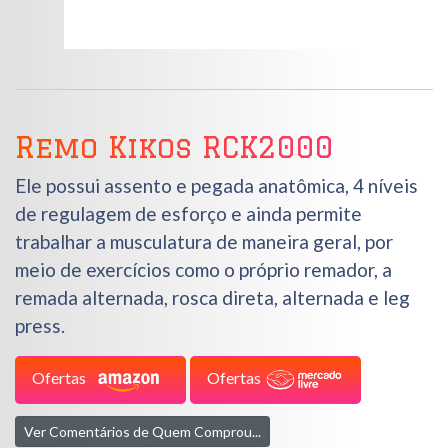
Remo Kikos RCK2000
Ele possui assento e pegada anatômica, 4 níveis
de regulagem de esforço e ainda permite
trabalhar a musculatura de maneira geral, por
meio de exercícios como o próprio remador, a
remada alternada, rosca direta, alternada e leg
press.
Ofertas
Ofertas
Ver Comentários de Quem Comprou...