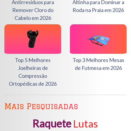
Antirresíduos para
Altinha para Dominar a
Remover Cloro do
Roda na Praia em 2026
Cabelo em 2026
Top 5 Melhores
Top 3 Melhores Mesas
Joelheiras de
de Futmesa em 2026
Compressão
Ortopédicas de 2026
Mais Pesquisadas
Raquete
Lutas