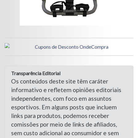
Transparência Editorial
Os conteúdos deste site têm caráter
informativo e refletem opiniões editoriais
independentes, com foco em assuntos
esportivos. Em alguns posts que incluem
links para produtos, podemos receber
comissões por meio de links de afiliados,
sem custo adicional ao consumidor e sem