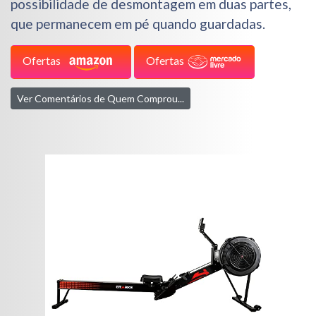
possibilidade de desmontagem em duas partes,
que permanecem em pé quando guardadas.
Ofertas
Ofertas
Ver Comentários de Quem Comprou...