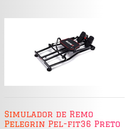
Simulador de Remo
Pelegrin Pel-fit36 Preto