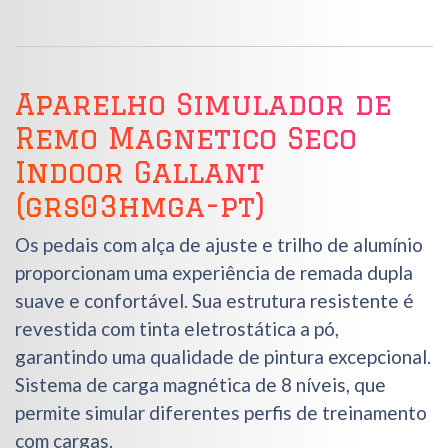
Aparelho Simulador de
Remo Magnetico Seco
Indoor Gallant
(grs03hmga-pt)
Os pedais com alça de ajuste e trilho de alumínio
proporcionam uma experiência de remada dupla
suave e confortável. Sua estrutura resistente é
revestida com tinta eletrostática a pó,
garantindo uma qualidade de pintura excepcional.
Sistema de carga magnética de 8 níveis, que
permite simular diferentes perfis de treinamento
com cargas.