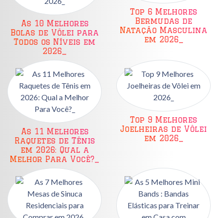
Top 6 Melhores
Bermudas de
As 10 Melhores
Natação Masculina
Bolas de Vôlei para
em 2026_
Todos os Níveis em
2026_
Top 9 Melhores
Joelheiras de Vôlei
As 11 Melhores
em 2026_
Raquetes de Tênis
em 2026: Qual a
Melhor Para Você?_