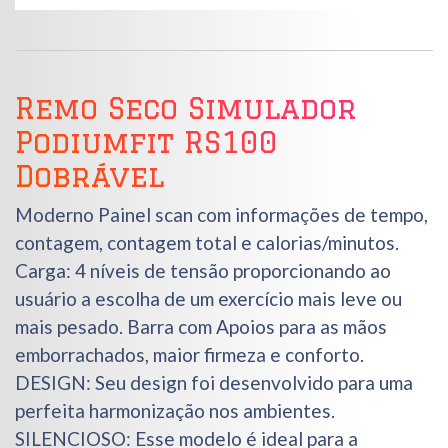
Remo Seco Simulador
Podiumfit RS100
Dobrável
Moderno Painel scan com informações de tempo,
contagem, contagem total e calorias/minutos.
Carga: 4 níveis de tensão proporcionando ao
usuário a escolha de um exercício mais leve ou
mais pesado. Barra com Apoios para as mãos
emborrachados, maior firmeza e conforto.
DESIGN: Seu design foi desenvolvido para uma
perfeita harmonização nos ambientes.
SILENCIOSO: Esse modelo é ideal para a