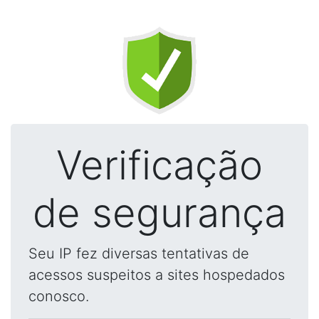
Verificação
de segurança
Seu IP fez diversas tentativas de
acessos suspeitos a sites hospedados
conosco.